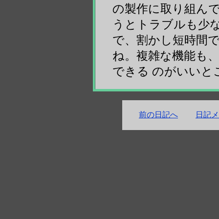
の製作に取り組んで
うとトラブルも少
で、割かし短時間で
ね。複雑な機能も
できる のがいいと
前の日記へ
日記メ